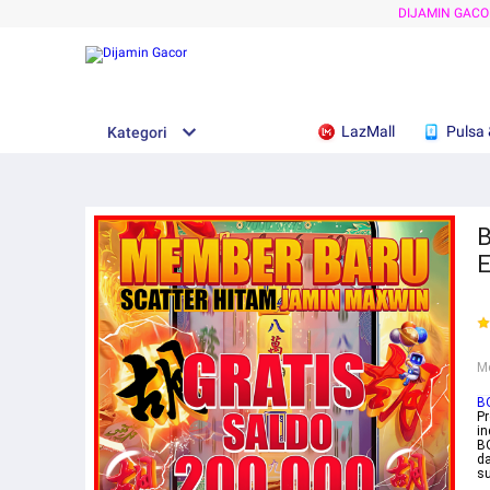
DIJAMIN GACO
LazMall
Pulsa 
Kategori
B
E
M
B
Pr
in
B
da
su