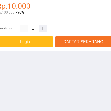
Rp.10.000
p.100.000
-90%
uantitas
Login
DAFTAR SEKARANG