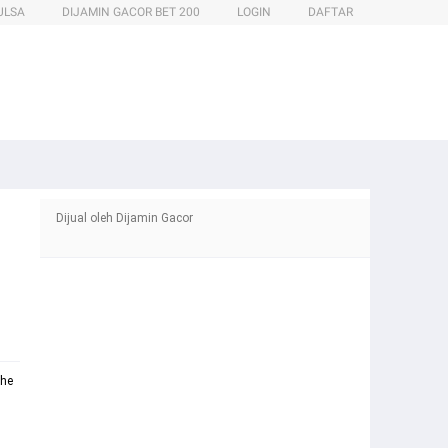
ULSA
DIJAMIN GACOR BET 200
LOGIN
DAFTAR
Dijual oleh Dijamin Gacor
d
the