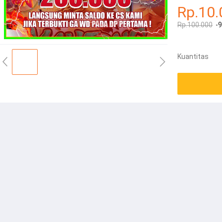
Rp.10.
Rp.100.000
-
Kuantitas